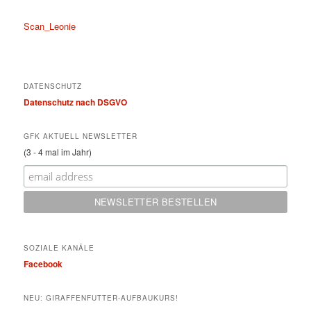
Scan_Leonie
DATENSCHUTZ
Datenschutz nach DSGVO
GFK AKTUELL NEWSLETTER
(3 - 4 mal im Jahr)
SOZIALE KANÄLE
Facebook
NEU: GIRAFFENFUTTER-AUFBAUKURS!