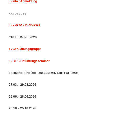
>>Info / Anmeldung
AKTUELLES
>>Videos / Interviews
GfK TERMINE 2026
>>GFK-Übungsgruppe
>>GFK-Einführungsseminar
TERMINE EINFÜHRUNGSSEMINARE FORUM3:
27.03. - 29.03.2026
26.06. - 28.06.2026
23.10. - 25.10.2026