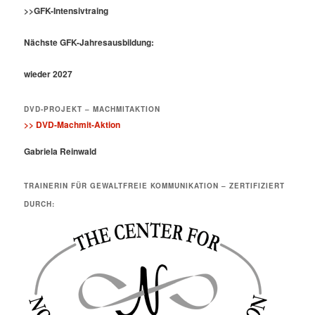
>>GFK-Intensivtraing
Nächste GFK-Jahresausbildung:
wieder 2027
DVD-PROJEKT – MACHMITAKTION
>> DVD-Machmit-Aktion
Gabriela Reinwald
TRAINERIN FÜR GEWALTFREIE KOMMUNIKATION – ZERTIFIZIERT
DURCH: