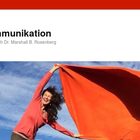
munikation
h Dr. Marshall B. Rosenberg