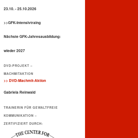
23.10. - 25.10.2026
>>GFK-Intensivtraing
Nächste GFK-Jahresausbildung:
wieder 2027
DVD-PROJEKT –
MACHMITAKTION
>> DVD-Machmit-Aktion
Gabriela Reinwald
TRAINERIN FÜR GEWALTFREIE
KOMMUNIKATION –
ZERTIFIZIERT DURCH: