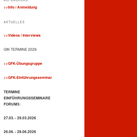
>>Info / Anmeldung
AKTUELLES
>>Videos / Interviews
GfK TERMINE 2026
>>GFK-Übungsgruppe
>>GFK-Einführungsseminar
TERMINE
EINFÜHRUNGSSEMINARE
FORUM3:
27.03. - 29.03.2026
26.06. - 28.06.2026