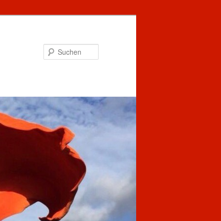
Suchen