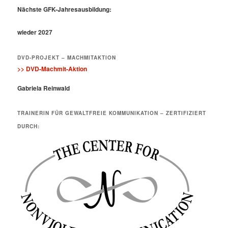
Nächste GFK-Jahresausbildung:
wieder 2027
DVD-PROJEKT – MACHMITAKTION
>> DVD-Machmit-Aktion
Gabriela Reinwald
TRAINERIN FÜR GEWALTFREIE KOMMUNIKATION – ZERTIFIZIERT
DURCH: