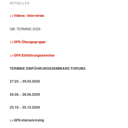
AKTUELLES
>>Videos / Interviews
GfK TERMINE 2026
>>GFK-Übungsgruppe
>>GFK-Einführungsseminar
TERMINE EINFÜHRUNGSSEMINARE FORUM3:
27.03. - 29.03.2026
26.06. - 28.06.2026
23.10. - 25.10.2026
>>GFK-Intensivtraing