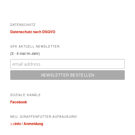
DATENSCHUTZ
Datenschutz nach DSGVO
GFK AKTUELL NEWSLETTER
(3 - 4 mal im Jahr)
SOZIALE KANÄLE
Facebook
NEU: GIRAFFENFUTTER-AUFBAUKURS!
>>Info / Anmeldung