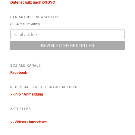
Datenschutz nach DSGVO
GFK AKTUELL NEWSLETTER
(3 - 4 mal im Jahr)
SOZIALE KANÄLE
Facebook
NEU: GIRAFFENFUTTER-AUFBAUKURS!
>>Info / Anmeldung
AKTUELLES
>>Videos / Interviews