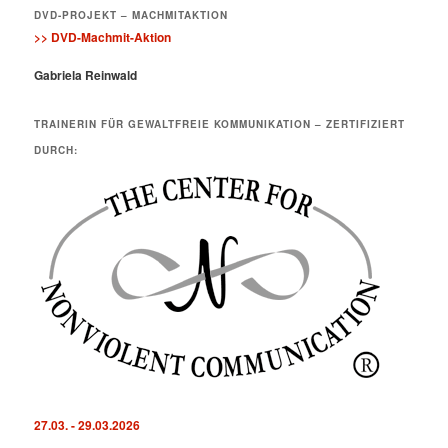
DVD-PROJEKT – MACHMITAKTION
>> DVD-Machmit-Aktion
Gabriela Reinwald
TRAINERIN FÜR GEWALTFREIE KOMMUNIKATION – ZERTIFIZIERT
DURCH:
27.03. - 29.03.2026