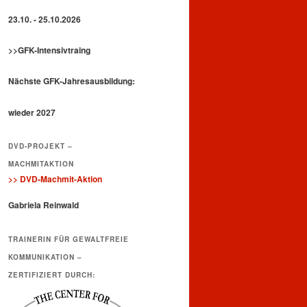
23.10. - 25.10.2026
>>GFK-Intensivtraing
Nächste GFK-Jahresausbildung:
wieder 2027
DVD-PROJEKT –
MACHMITAKTION
>> DVD-Machmit-Aktion
Gabriela Reinwald
TRAINERIN FÜR GEWALTFREIE
KOMMUNIKATION –
ZERTIFIZIERT DURCH: