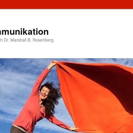
munikation
h Dr. Marshall B. Rosenberg