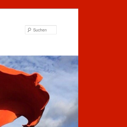
Suchen