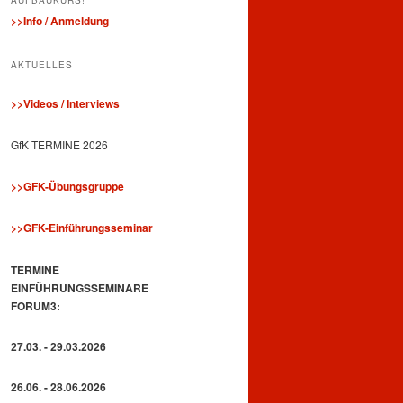
>>Info / Anmeldung
AKTUELLES
>>Videos / Interviews
GfK TERMINE 2026
>>GFK-Übungsgruppe
>>GFK-Einführungsseminar
TERMINE
EINFÜHRUNGSSEMINARE
FORUM3:
27.03. - 29.03.2026
26.06. - 28.06.2026