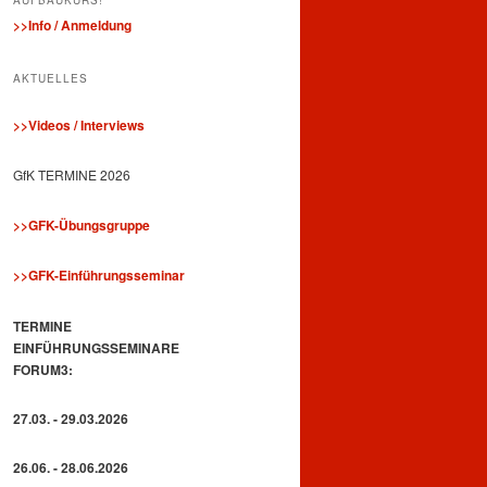
>>Info / Anmeldung
AKTUELLES
>>Videos / Interviews
GfK TERMINE 2026
>>GFK-Übungsgruppe
>>GFK-Einführungsseminar
TERMINE
EINFÜHRUNGSSEMINARE
FORUM3:
27.03. - 29.03.2026
26.06. - 28.06.2026