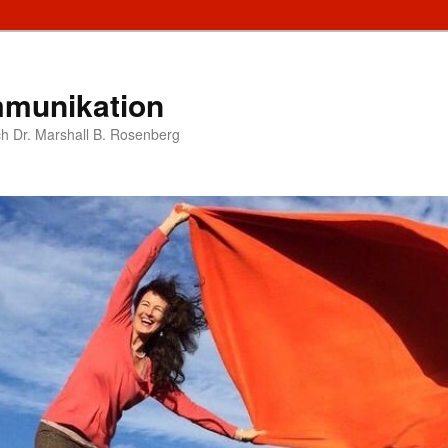
munikation
h Dr. Marshall B. Rosenberg