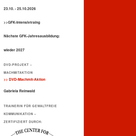
23.10. - 25.10.2026
>>GFK-Intensivtraing
Nächste GFK-Jahresausbildung:
wieder 2027
DVD-PROJEKT –
MACHMITAKTION
>> DVD-Machmit-Aktion
Gabriela Reinwald
TRAINERIN FÜR GEWALTFREIE
KOMMUNIKATION –
ZERTIFIZIERT DURCH: