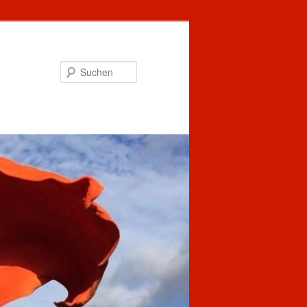
Suchen