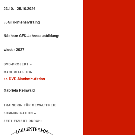
23.10. - 25.10.2026
>>GFK-Intensivtraing
Nächste GFK-Jahresausbildung:
wieder 2027
DVD-PROJEKT –
MACHMITAKTION
>> DVD-Machmit-Aktion
Gabriela Reinwald
TRAINERIN FÜR GEWALTFREIE
KOMMUNIKATION –
ZERTIFIZIERT DURCH: