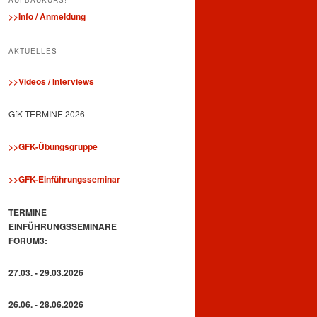
>>Info / Anmeldung
AKTUELLES
>>Videos / Interviews
GfK TERMINE 2026
>>GFK-Übungsgruppe
>>GFK-Einführungsseminar
TERMINE
EINFÜHRUNGSSEMINARE
FORUM3:
27.03. - 29.03.2026
26.06. - 28.06.2026