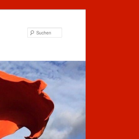
Suchen