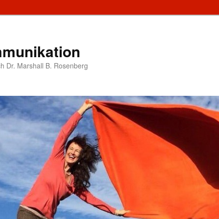
munikation
h Dr. Marshall B. Rosenberg