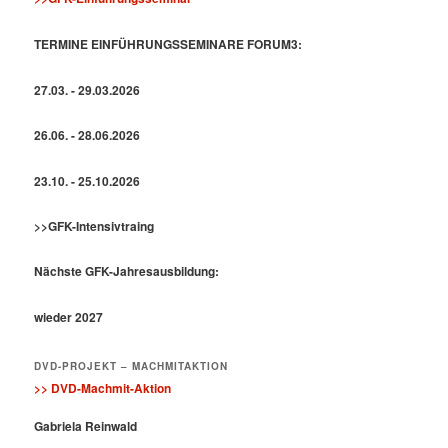
TERMINE EINFÜHRUNGSSEMINARE FORUM3:
27.03. - 29.03.2026
26.06. - 28.06.2026
23.10. - 25.10.2026
>>GFK-Intensivtraing
Nächste GFK-Jahresausbildung:
wieder 2027
DVD-PROJEKT – MACHMITAKTION
>> DVD-Machmit-Aktion
Gabriela Reinwald