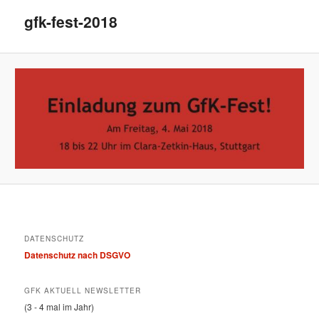
gfk-fest-2018
DATENSCHUTZ
Datenschutz nach DSGVO
GFK AKTUELL NEWSLETTER
(3 - 4 mal im Jahr)