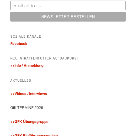
SOZIALE KANÄLE
Facebook
NEU: GIRAFFENFUTTER-AUFBAUKURS!
>>Info / Anmeldung
AKTUELLES
>>Videos / Interviews
GfK TERMINE 2026
>>GFK-Übungsgruppe
>>GFK-Einführungsseminar