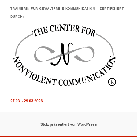
TRAINERIN FÜR GEWALTFREIE KOMMUNIKATION – ZERTIFIZIERT
DURCH:
27.03. - 29.03.2026
Stolz präsentiert von WordPress